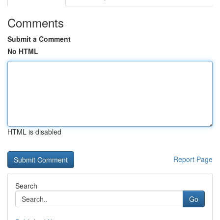
Comments
Submit a Comment
No HTML
HTML is disabled
Report Page
Search
Go