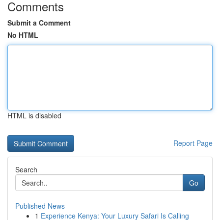
Comments
Submit a Comment
No HTML
HTML is disabled
Report Page
Search
Go
Published News
1
Experience Kenya: Your Luxury Safari Is Calling