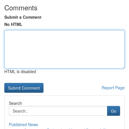
Comments
Submit a Comment
No HTML
HTML is disabled
Report Page
Search
Go
Published News