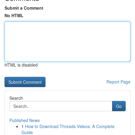
Submit a Comment
No HTML
HTML is disabled
Report Page
Search
Go
Published News
1
How to Download Threads Videos: A Complete
Guide