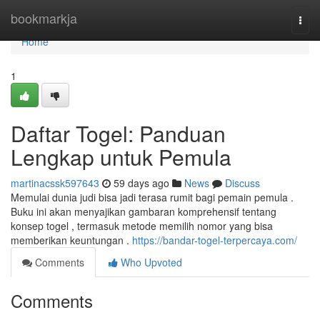
Home
bookmarkja
Togg
navi
Home
1
Daftar Togel: Panduan
Lengkap untuk Pemula
martinacssk597643
59 days ago
News
Discuss
Memulai dunia judi bisa jadi terasa rumit bagi pemain pemula .
Buku ini akan menyajikan gambaran komprehensif tentang
konsep togel , termasuk metode memilih nomor yang bisa
memberikan keuntungan .
https://bandar-togel-terpercaya.com/
Comments
Who Upvoted
Comments