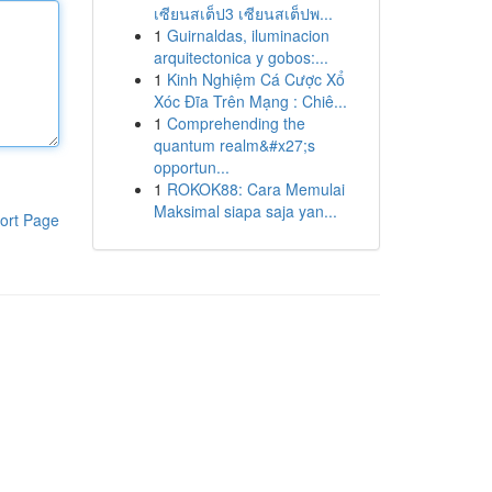
เซียนสเต็ป3 เซียนสเต็ปพ...
1
Guirnaldas, iluminacion
arquitectonica y gobos:...
1
Kinh Nghiệm Cá Cược Xổ
Xóc Đĩa Trên Mạng : Chiê...
1
Comprehending the
quantum realm&#x27;s
opportun...
1
ROKOK88: Cara Memulai
Maksimal siapa saja yan...
ort Page