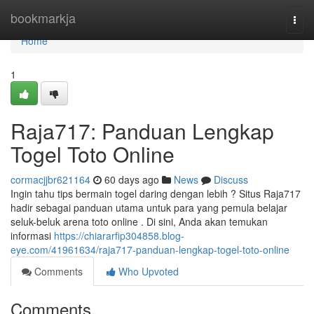
Home
bookmarkja
Togg
navi
Home
1
Raja717: Panduan Lengkap
Togel Toto Online
cormacjjbr621164
60 days ago
News
Discuss
Ingin tahu tips bermain togel daring dengan lebih ? Situs Raja717
hadir sebagai panduan utama untuk para yang pemula belajar
seluk-beluk arena toto online . Di sini, Anda akan temukan
informasi
https://chiararfip304858.blog-
eye.com/41961634/raja717-panduan-lengkap-togel-toto-online
Comments
Who Upvoted
Comments