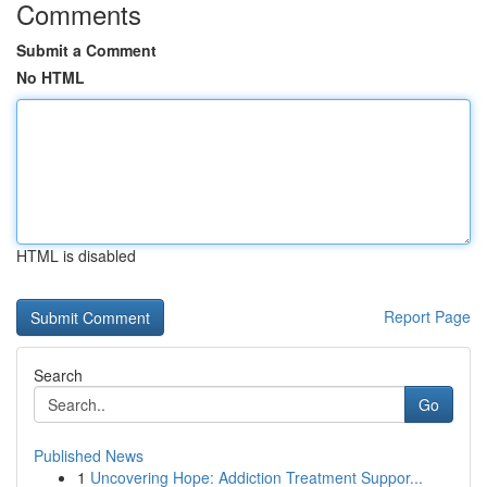
Comments
Submit a Comment
No HTML
HTML is disabled
Report Page
Search
Go
Published News
1
Uncovering Hope: Addiction Treatment Suppor...