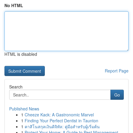
No HTML
HTML is disabled
Report Page
Search
Go
Published News
1
Cheeze Kack: A Gastronomic Marvel
1
Finding Your Perfect Dentist in Taunton
1
คาสิโนสกุลเงินดิจิทัล: คู่มือสำหรับผู้เริ่มต้น
1
Protect Your Home: A Guide to Pest Management ...