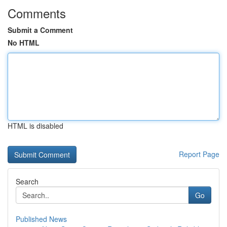
Comments
Submit a Comment
No HTML
HTML is disabled
Report Page
Search
Go
Published News