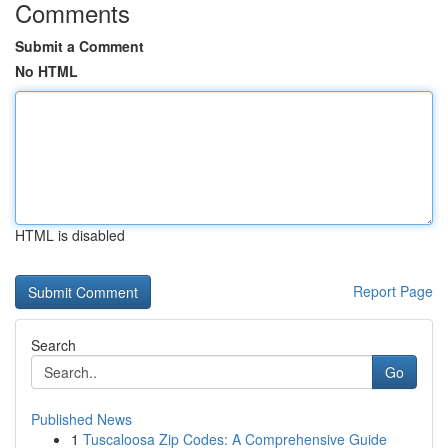
Comments
Submit a Comment
No HTML
HTML is disabled
Report Page
Search
Go
Published News
1
Tuscaloosa Zip Codes: A Comprehensive Guide