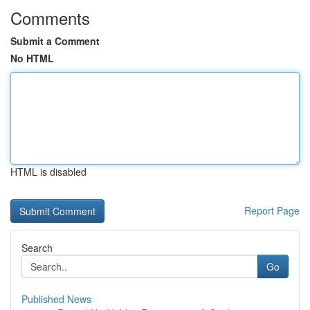
Comments
Submit a Comment
No HTML
HTML is disabled
Report Page
Search
Go
Published News