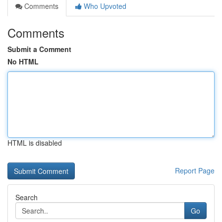
Comments
Who Upvoted
Comments
Submit a Comment
No HTML
HTML is disabled
Report Page
Search
Go