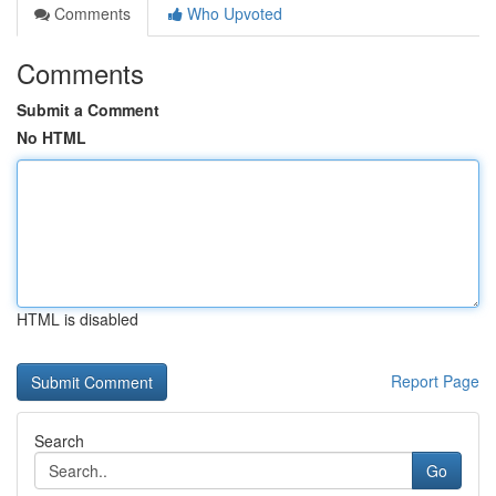
Comments
Who Upvoted
Comments
Submit a Comment
No HTML
HTML is disabled
Report Page
Search
Go