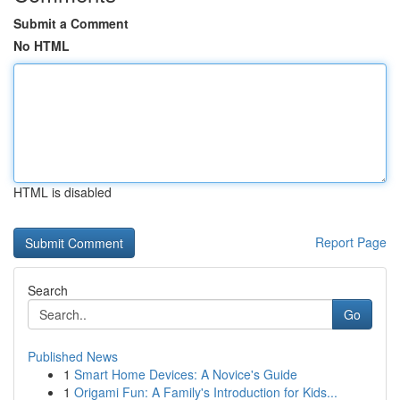
Submit a Comment
No HTML
HTML is disabled
Report Page
Search
Go
Published News
1
Smart Home Devices: A Novice's Guide
1
Origami Fun: A Family's Introduction for Kids...