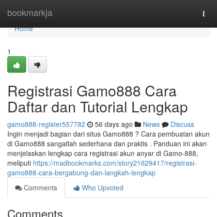
Home
bookmarkja
Togg
navi
Home
1
Registrasi Gamo888 Cara
Daftar dan Tutorial Lengkap
gamo888-register557782
56 days ago
News
Discuss
Ingin menjadi bagian dari situs Gamo888 ? Cara pembuatan akun
di Gamo888 sangatlah sederhana dan praktis . Panduan ini akan
menjelaskan lengkap cara registrasi akun anyar di Gamo-888,
meliputi
https://madbookmarks.com/story21629417/registrasi-
gamo888-cara-bergabung-dan-langkah-lengkap
Comments
Who Upvoted
Comments