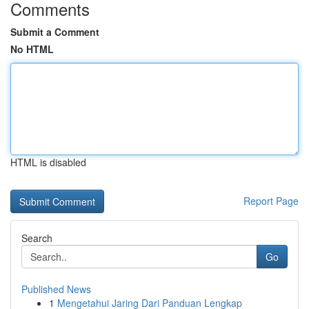
Comments
Submit a Comment
No HTML
HTML is disabled
Report Page
Search
Go
Published News
1
Mengetahui Jaring Dari Panduan Lengkap