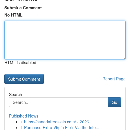
Submit a Comment
No HTML
HTML is disabled
Report Page
Search
Go
Published News
1
https://canadafreeslots.com/ - 2026
1
Purchase Extra Virgin Elixir Via the Inte...