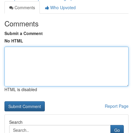
Comments
Who Upvoted
Comments
Submit a Comment
No HTML
HTML is disabled
Report Page
Search
Go