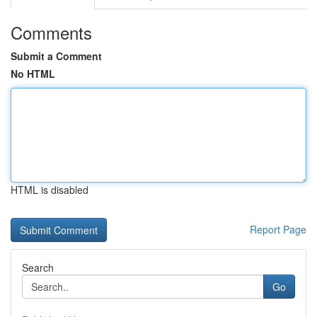
Comments
Submit a Comment
No HTML
HTML is disabled
Report Page
Search
Go