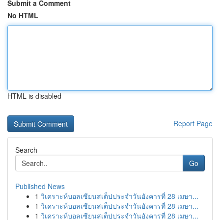
Submit a Comment
No HTML
HTML is disabled
Report Page
Search
Go
Published News
1
วิเคราะห์บอลเซียนสเต็ปประจำวันอังคารที่ 28 เมษา...
1
วิเคราะห์บอลเซียนสเต็ปประจำวันอังคารที่ 28 เมษา...
1
วิเคราะห์บอลเซียนสเต็ปประจำวันอังคารที่ 28 เมษา...