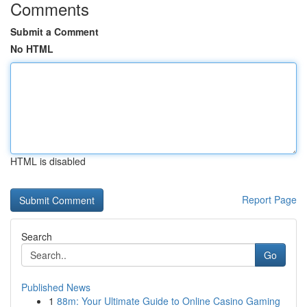
Comments
Submit a Comment
No HTML
HTML is disabled
Report Page
Search
Go
Published News
1
88m: Your Ultimate Guide to Online Casino Gaming