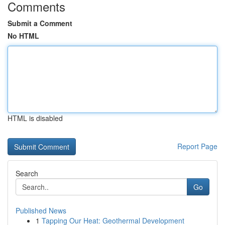
Comments
Submit a Comment
No HTML
HTML is disabled
Report Page
Search
Go
Published News
1
Tapping Our Heat: Geothermal Development