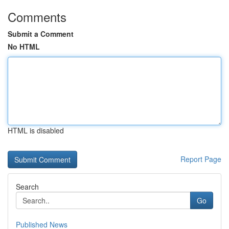
Comments
Submit a Comment
No HTML
HTML is disabled
Report Page
Search
Go
Published News