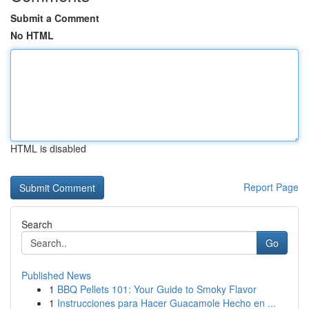
Submit a Comment
No HTML
HTML is disabled
Report Page
Search
Go
Published News
1
BBQ Pellets 101: Your Guide to Smoky Flavor
1
Instrucciones para Hacer Guacamole Hecho en ...