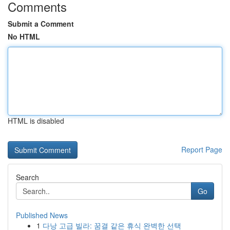
Comments
Submit a Comment
No HTML
HTML is disabled
Report Page
Search
Go
Published News
1
다낭 고급 빌라: 꿈결 같은 휴식 완벽한 선택