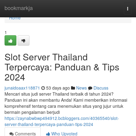
Home
bookmarkja
Togg
navi
Home
1
Slot Server Thailand
Terpercaya: Panduan & Tips
2024
junaidoaax118871
53 days ago
News
Discuss
Mencari situs judi server Thailand terbaik di tahun 2024?
Panduan ini akan membantu Anda! Kami memberikan informasi
komprehensif tentang cara menemukan situs yang jujur untuk
bermain pengalaman berjudi
https://zaynabwbwp494912.bcbloggers.com/40365540/slot-
server-thailand-terpercaya-panduan-tips-2024
Comments
Who Upvoted