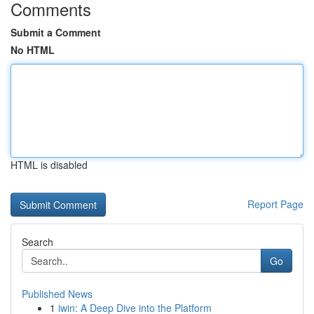
Comments
Submit a Comment
No HTML
HTML is disabled
Report Page
Search
Go
Published News
1
iwin: A Deep Dive into the Platform