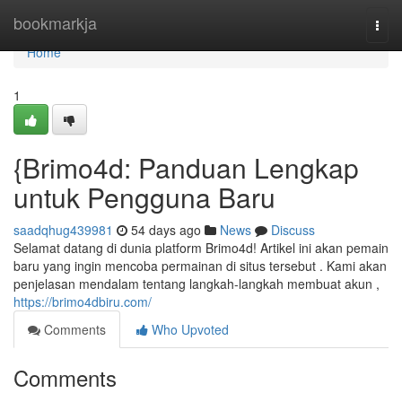
Home
bookmarkja
Togg
navi
Home
1
{Brimo4d: Panduan Lengkap
untuk Pengguna Baru
saadqhug439981
54 days ago
News
Discuss
Selamat datang di dunia platform Brimo4d! Artikel ini akan pemain
baru yang ingin mencoba permainan di situs tersebut . Kami akan
penjelasan mendalam tentang langkah-langkah membuat akun ,
https://brimo4dbiru.com/
Comments
Who Upvoted
Comments