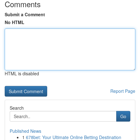
Comments
Submit a Comment
No HTML
HTML is disabled
Report Page
Search
Go
Published News
1
678bet: Your Ultimate Online Betting Destination