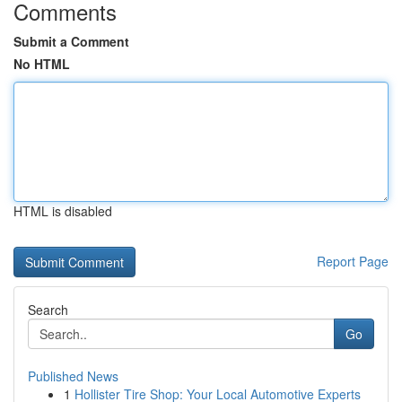
Comments
Submit a Comment
No HTML
HTML is disabled
Report Page
Search
Go
Published News
1
Hollister Tire Shop: Your Local Automotive Experts