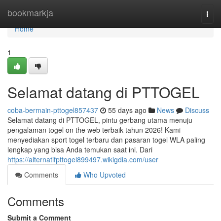
Home
bookmarkja
Togg
navi
Home
1
Selamat datang di PTTOGEL
coba-bermain-pttogel857437
55 days ago
News
Discuss
Selamat datang di PTTOGEL, pintu gerbang utama menuju
pengalaman togel on the web terbaik tahun 2026! Kami
menyediakan sport togel terbaru dan pasaran togel WLA paling
lengkap yang bisa Anda temukan saat ini. Dari
https://alternatifpttogel899497.wikigdia.com/user
Comments
Who Upvoted
Comments
Submit a Comment