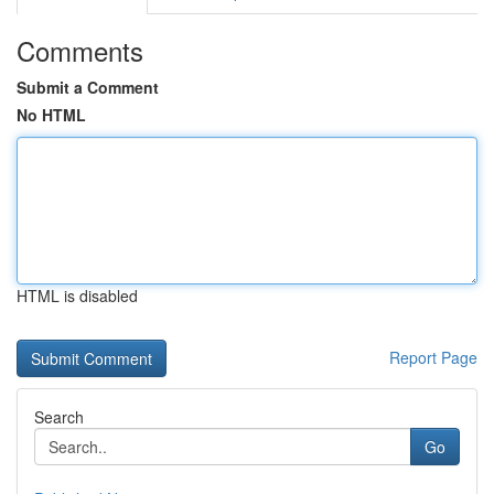
Comments
Submit a Comment
No HTML
HTML is disabled
Report Page
Search
Go