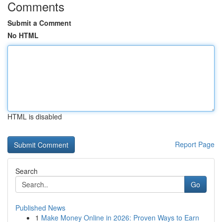
Comments
Submit a Comment
No HTML
HTML is disabled
Report Page
Search
Go
Published News
1
Make Money Online in 2026: Proven Ways to Earn