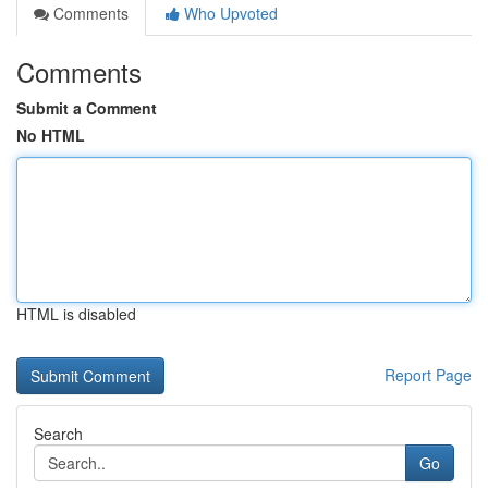
Comments
Who Upvoted
Comments
Submit a Comment
No HTML
HTML is disabled
Report Page
Search
Go