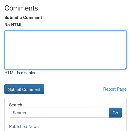
Comments
Submit a Comment
No HTML
HTML is disabled
Report Page
Search
Go
Published News