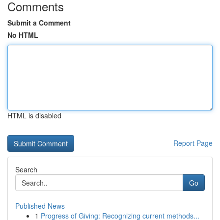
Comments
Submit a Comment
No HTML
HTML is disabled
Report Page
Search
Go
Published News
1
Progress of Giving: Recognizing current methods...