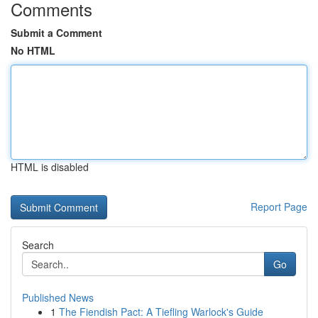
Comments
Submit a Comment
No HTML
HTML is disabled
Report Page
Search
Go
Published News
1
The Fiendish Pact: A Tiefling Warlock's Guide