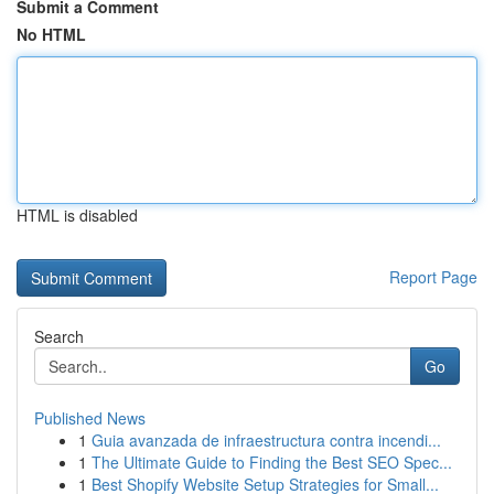
Submit a Comment
No HTML
HTML is disabled
Report Page
Search
Go
Published News
1
Guia avanzada de infraestructura contra incendi...
1
The Ultimate Guide to Finding the Best SEO Spec...
1
Best Shopify Website Setup Strategies for Small...